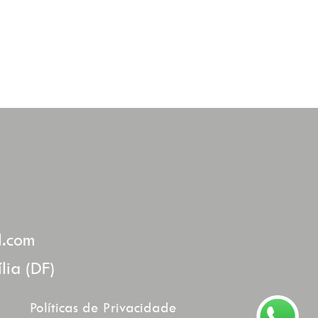
l.com
lia (DF)
Políticas de Privacidade