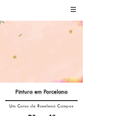
Pintura em Porcelana
Um Curso de Roselena Campos