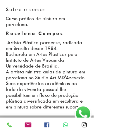
Sobre o curso:
Curso prático de pintura em
porcelana.
Roselena Campos
Artista Plástica paraense, radicada
em Brasília desde 1984.
Bacharela em Artes Plásticas pelo
Instituto de Artes Visuais da
Universidade de Brasília.
A artista ministra aulas de pintura em
porcelana no Studio Art MD'Azevedo
Suas experiências acadêmicas ao
lado da vivência pessoal lhe
possibilitam um fluxo de produção
plástica diversificada em escultura e
em pintura sobre diferentes suportes.