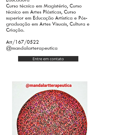
Curso técnico em Magistério, Curso
técnico em Artes Plásticas, Curso
superior em Educação Artística e Pós-
graduação em Artes Visuais, Cultura e
Criação.
Att/167/0522
@mandalarterapeutica
Entre em contato