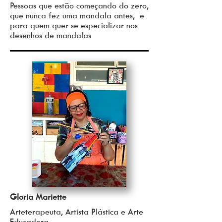
Pessoas que estão começando do zero,
que nunca fez uma mandala antes, e
para quem quer se especializar nos
desenhos de mandalas
Gloria Mariette
Arteterapeuta, Artista Plástica e Arte
Educadora