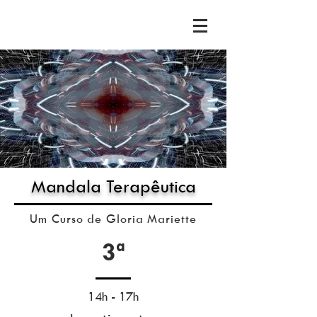
Mandala Terapêutica
Um Curso de Gloria Mariette
3ª
14h - 17h