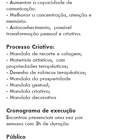
- Aumentar a capacidade de
comunicação.
- Melhorar a concentração, atenção e
memória.
- Autoconhecimento, possível
transformação pessoal e criativa.
Processo Criativo:
- Mandala de recorte e colagem;
- Materiais artísticos, com
propriedades terapêuticas;
- Desenho de rabiscos terapêuticos;
- Mandala da prosperidade
- Mandala gestual;
- Mandala criativa;
- Mandala decorativa
Cronograma de execução
Encontros presenciais uma vez por
semana com 3h de duração
Público