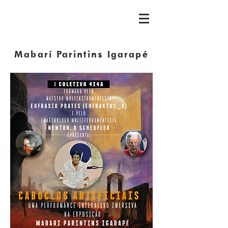
Mabarí Parintins Igarapé