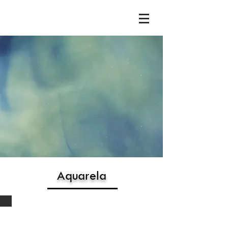
Aquarela