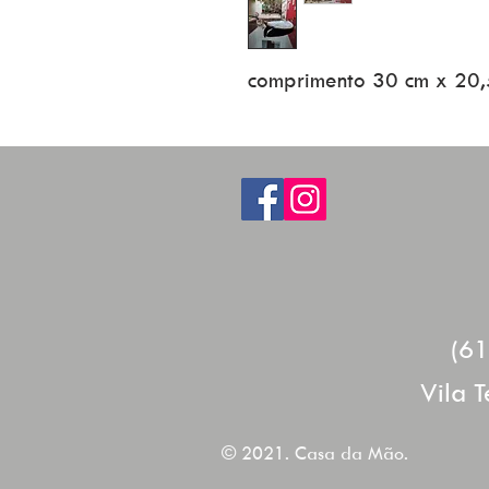
comprimento 30 cm x 20,
(6
Vila T
© 2021. Casa da Mão.