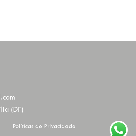
l.com
lia (DF)
Políticas de Privacidade